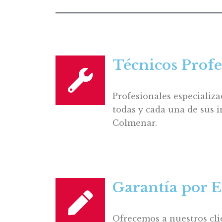
Técnicos Profe
Profesionales especializa
todas y cada una de sus i
Colmenar.
Garantía por E
Ofrecemos a nuestros cli