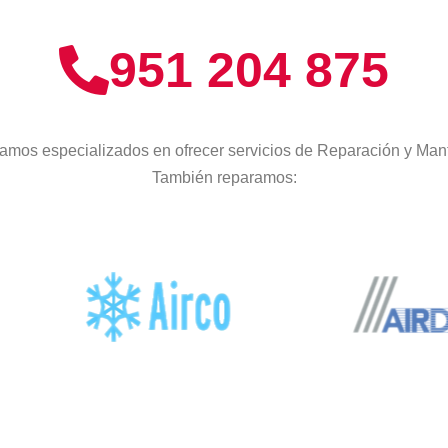
951 204 875
amos especializados en ofrecer servicios de Reparación y Man
También reparamos: