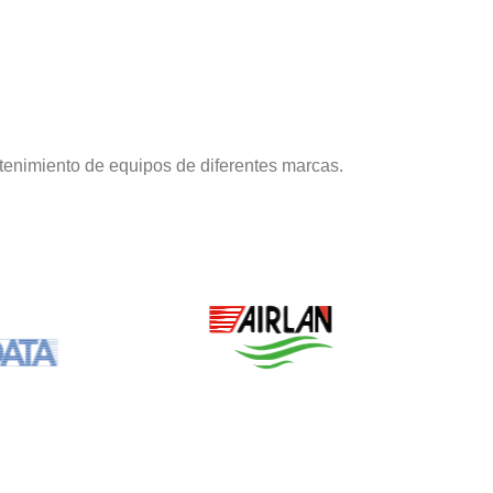
tenimiento de equipos de diferentes marcas.