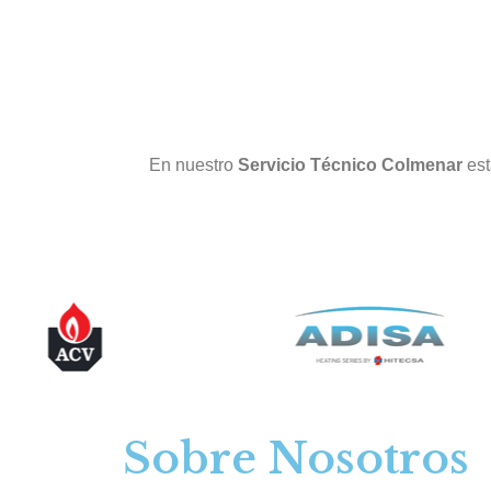
En nuestro
Servicio Técnico Colmenar
est
Sobre Nosotros