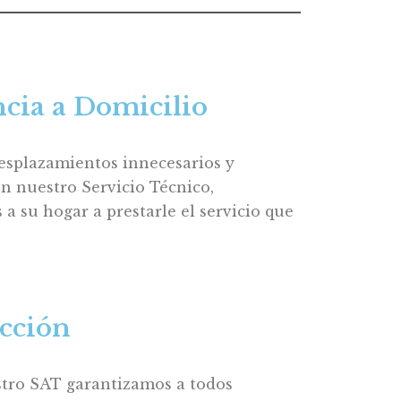
ncia a Domicilio
esplazamientos innecesarios y
n nuestro Servicio Técnico,
a su hogar a prestarle el servicio que
acción
tro SAT garantizamos a todos