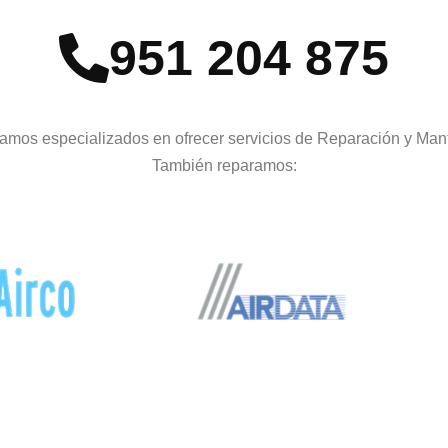
951 204 875
amos especializados en ofrecer servicios de Reparación y Man
También reparamos: