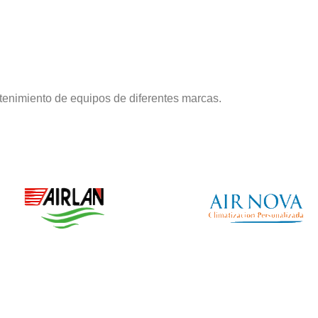
tenimiento de equipos de diferentes marcas.