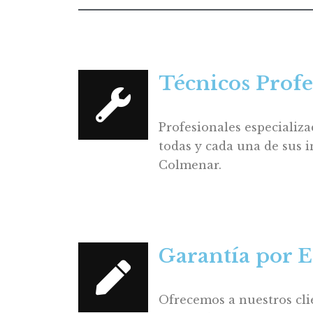
Técnicos Profe
Profesionales especializa
todas y cada una de sus i
Colmenar.
Garantía por E
Ofrecemos a nuestros cli