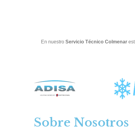
En nuestro
Servicio Técnico Colmenar
est
Sobre Nosotros